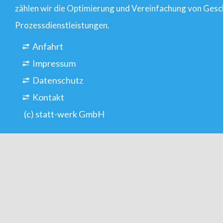
zählen wir die Optimierung und Vereinfachung von Gesc
Prozessdienstleistungen.
Anfahrt
Impressum
Datenschutz
Kontakt
(c) statt-werk GmbH