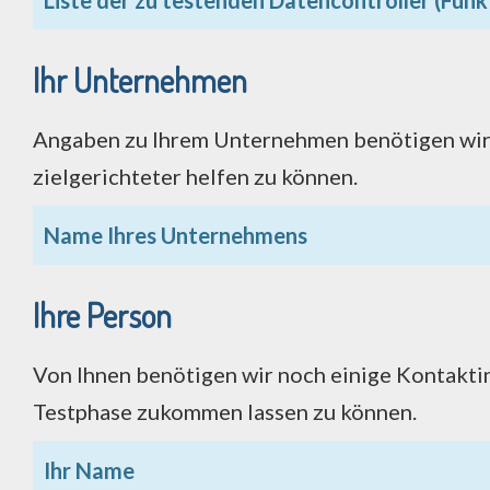
Ihr Unternehmen
Angaben zu Ihrem Unternehmen benötigen wir, 
zielgerichteter helfen zu können.
Name Ihres Unternehmens
Ihre Person
Von Ihnen benötigen wir noch einige Kontakti
Testphase zukommen lassen zu können.
Ihr Name