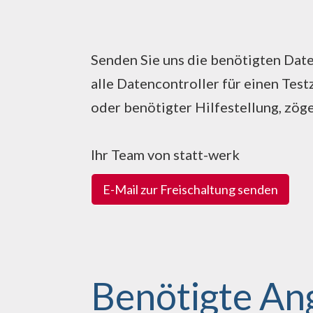
Senden Sie uns die benötigten Date
alle Datencontroller für einen Tes
oder benötigter Hilfestellung, zöger
Ihr Team von statt-werk
E-Mail zur Freischaltung senden
Benötigte An