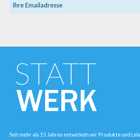
Ihre Emailadresse
Seit mehr als 15 Jahren entwickeln wir Produkte und Le