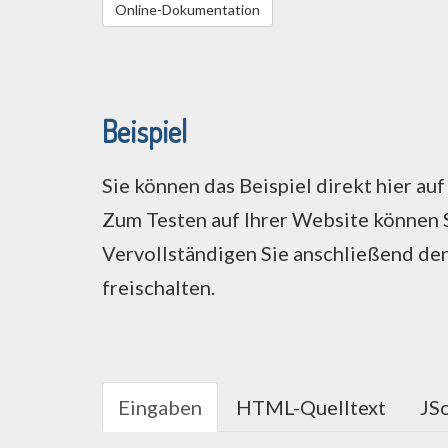
Online-Dokumentation
Beispiel
Sie können das Beispiel direkt hier au
Zum Testen auf Ihrer Website können 
Vervollständigen Sie anschließend den
freischalten.
Eingaben
HTML-Quelltext
JS