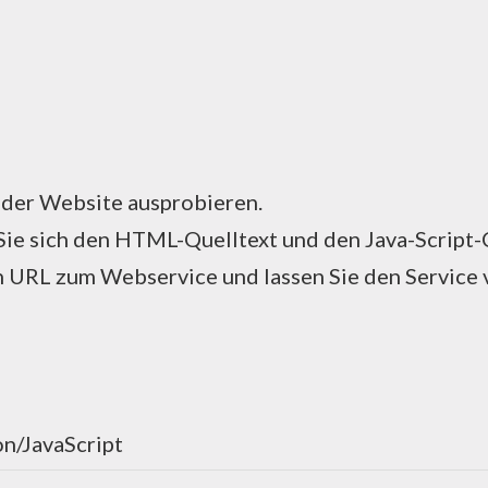
f der Website ausprobieren.
Sie sich den HTML-Quelltext und den Java-Script-
 URL zum Webservice und lassen Sie den Service 
on/JavaScript