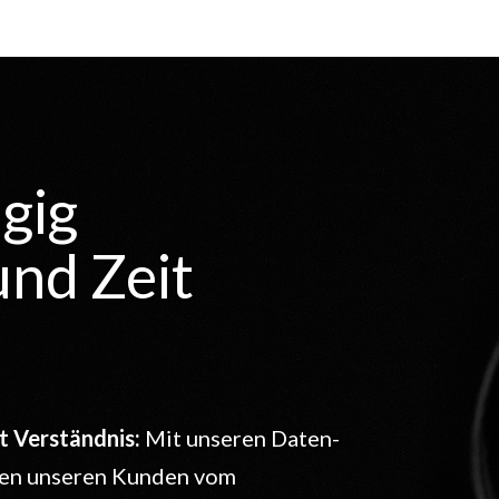
gig
und Zeit
t Verständnis:
Mit unseren Daten-
eren unseren Kunden vom