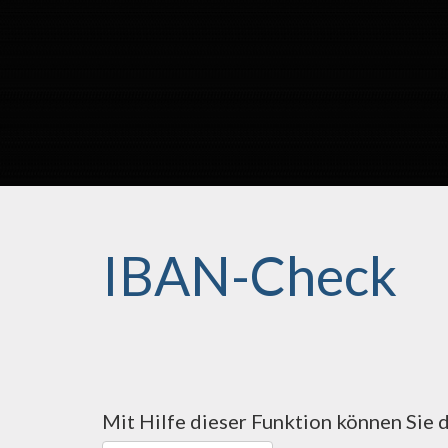
IBAN-Check
Mit Hilfe dieser Funktion können Sie 