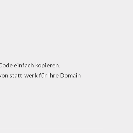
Code einfach kopieren.
von statt-werk für Ihre Domain