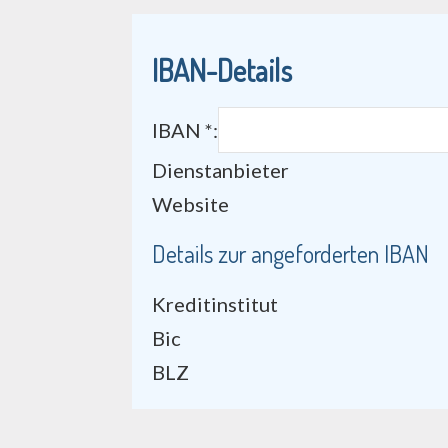
IBAN-Details
IBAN *:
Dienstanbieter
Website
Details zur angeforderten IBAN
Kreditinstitut
Bic
BLZ